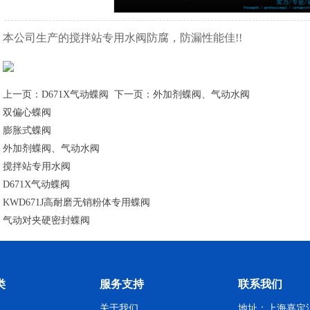
本公司生产的搅拌站专用水阀防腐，防漏性能佳!!
上一页：
D671X气动蝶阀
下一页：
外加剂蝶阀、气动水阀
双偏心蝶阀
膨胀式蝶阀
外加剂蝶阀、气动水阀
搅拌站专用水阀
D671X气动蝶阀
KWD671J高耐磨无销粉体专用蝶阀
气动对夹硬密封蝶阀
类
服务支持
联系我们
关于我们
地址：上海嘉定沪