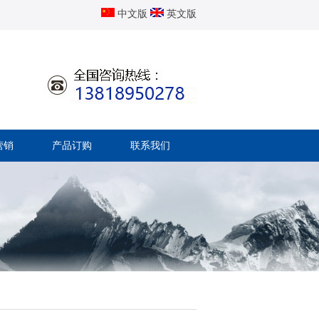
中文版
英文版
营销
产品订购
联系我们